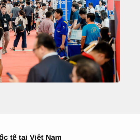
c tế tại Việt Nam