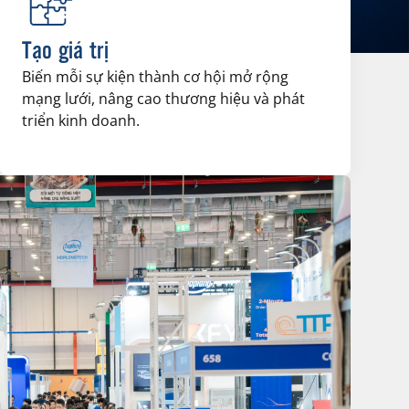
Tạo giá trị
Biến mỗi sự kiện thành cơ hội mở rộng
mạng lưới, nâng cao thương hiệu và phát
triển kinh doanh.