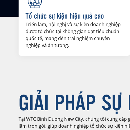
Tổ chức sự kiện hiệu quả cao
Triển lãm, hội nghị và sự kiện doanh nghiệp
được tổ chức tại không gian đạt tiêu chuẩn
quốc tế, mang đến trải nghiệm chuyên
nghiệp và ấn tượng.
GIẢI PHÁP SỰ 
Tại WTC Binh Duong New City, chúng tôi cung cấp gi
lãm trọn gói, giúp doanh nghiệp tổ chức sự kiện hi