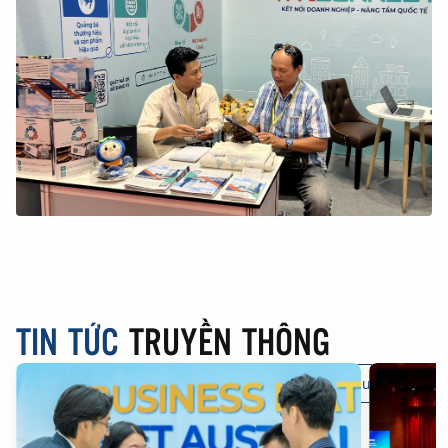
TIN TỨC
TRUYỀN THÔNG
Tin tổng hợp
Thương hiệu