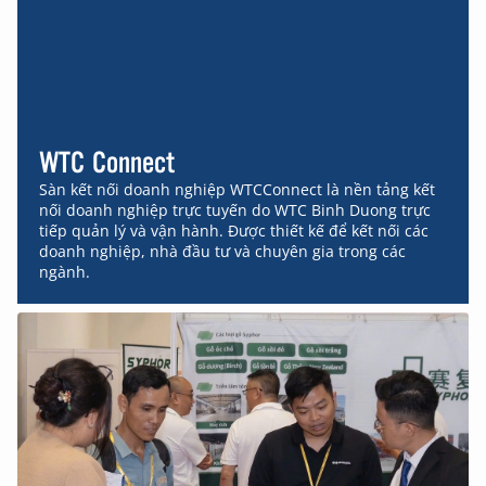
WTC Connect
Sàn kết nối doanh nghiệp WTCConnect là nền tảng kết
nối doanh nghiệp trực tuyến do WTC Binh Duong trực
tiếp quản lý và vận hành. Được thiết kế để kết nối các
doanh nghiệp, nhà đầu tư và chuyên gia trong các
ngành.