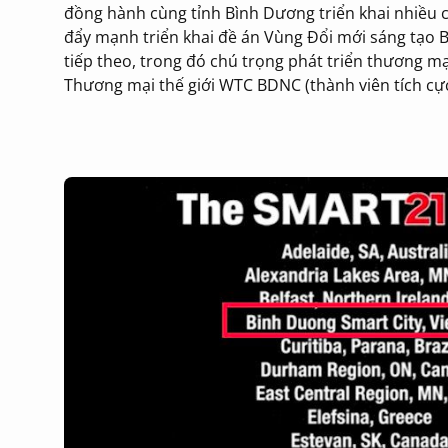
đồng hành cùng tỉnh Bình Dương triển khai nhiều ch
đẩy mạnh triển khai đề án Vùng Đổi mới sáng tạo 
tiếp theo, trong đó chú trọng phát triển thương m
Thương mại thế giới WTC BDNC (thành viên tích cự