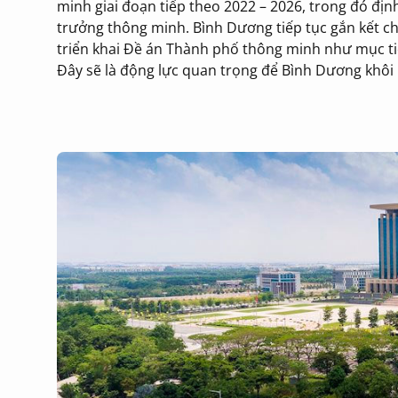
minh giai đoạn tiếp theo 2022 – 2026, trong đó địn
trưởng thông minh. Bình Dương tiếp tục gắn kết ch
triển khai Đề án Thành phố thông minh như mục tiê
Đây sẽ là động lực quan trọng để Bình Dương khôi