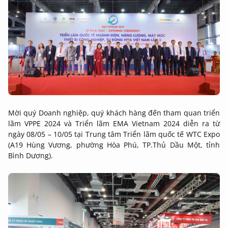
Mời quý Doanh nghiệp, quý khách hàng đến tham quan triển
lãm VPPE 2024 và Triển lãm EMA Vietnam 2024 diễn ra từ
ngày 08/05 – 10/05 tại Trung tâm Triển lãm quốc tế WTC Expo
(A19 Hùng Vương, phường Hòa Phú, TP.Thủ Dầu Một, tỉnh
Bình Dương).