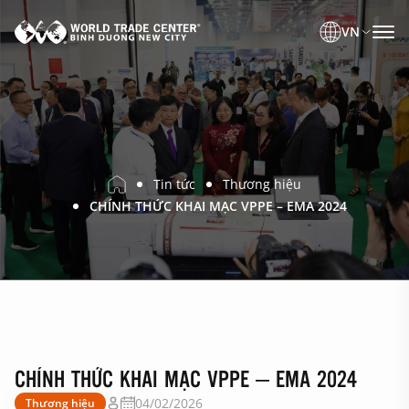
VN
Tin tức
Thương hiệu
CHÍNH THỨC KHAI MẠC VPPE – EMA 2024
CHÍNH THỨC KHAI MẠC VPPE – EMA 2024
04/02/2026
Thương hiệu