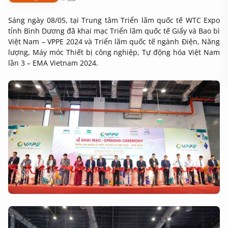
Sáng ngày 08/05, tại Trung tâm Triển lãm quốc tế WTC Expo
tỉnh Bình Dương đã khai mạc Triển lãm quốc tế Giấy và Bao bì
Việt Nam – VPPE 2024 và Triển lãm quốc tế ngành Điện, Năng
lượng, Máy móc Thiết bị công nghiệp, Tự động hóa Việt Nam
lần 3 – EMA Vietnam 2024.