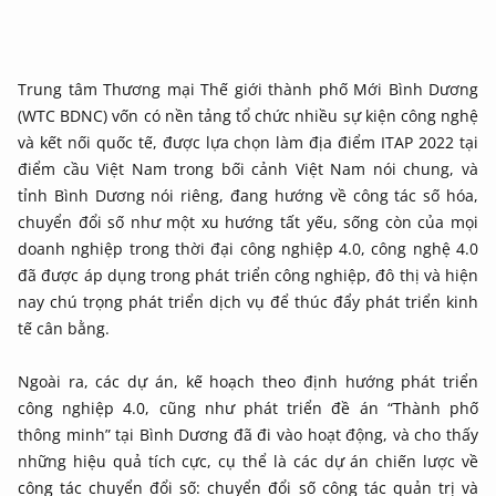
Trung tâm Thương mại Thế giới thành phố Mới Bình Dương
(WTC BDNC) vốn có nền tảng tổ chức nhiều sự kiện công nghệ
và kết nối quốc tế, được lựa chọn làm địa điểm ITAP 2022 tại
điểm cầu Việt Nam trong bối cảnh Việt Nam nói chung, và
tỉnh Bình Dương nói riêng, đang hướng về công tác số hóa,
chuyển đổi số như một xu hướng tất yếu, sống còn của mọi
doanh nghiệp trong thời đại công nghiệp 4.0, công nghệ 4.0
đã được áp dụng trong phát triển công nghiệp, đô thị và hiện
nay chú trọng phát triển dịch vụ để thúc đẩy phát triển kinh
tế cân bằng.
Ngoài ra, các dự án, kế hoạch theo định hướng phát triển
công nghiệp 4.0, cũng như phát triển đề án “Thành phố
thông minh” tại Bình Dương đã đi vào hoạt động, và cho thấy
những hiệu quả tích cực, cụ thể là các dự án chiến lược về
công tác chuyển đổi số: chuyển đổi số công tác quản trị và