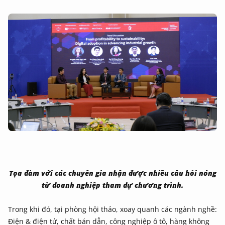
Tọa đàm với các chuyên gia nhận được nhiều câu hỏi nóng
từ doanh nghiệp tham dự chương trình.
Trong khi đó, tại phòng hội thảo, xoay quanh các ngành nghề:
Điện & điện tử, chất bán dẫn, công nghiệp ô tô, hàng không