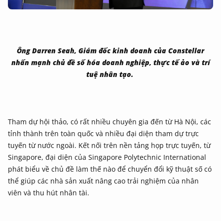
Ông Darren Seah, Giám đốc kinh doanh của Constellar
nhấn mạnh chủ đề số hóa doanh nghiệp, thực tế ảo và trí
tuệ nhân tạo.
Tham dự hội thảo, có rất nhiều chuyên gia đến từ Hà Nội, các
tỉnh thành trên toàn quốc và nhiều đại diện tham dự trực
tuyến từ nước ngoài. Kết nối trên nền tảng họp trực tuyến, từ
Singapore, đại diện của Singapore Polytechnic International
phát biểu về chủ đề làm thế nào để chuyển đổi kỹ thuật số có
thể giúp các nhà sản xuất nâng cao trải nghiệm của nhân
viên và thu hút nhân tài.