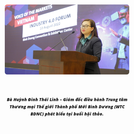
Bà Huỳnh Đinh Thái Linh – Giám đốc điều hành Trung tâm
Thương mại Thế giới Thành phố Mới Bình Dương (WTC
BDNC) phát biểu tại buổi hội thảo.