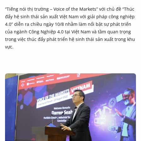
“Tiếng nói thị trường – Voice of the Markets” với chủ đề “Thúc
đẩy hệ sinh thái sản xuất Việt Nam với giải pháp công nghiệp
4.0” diễn ra chiều ngày 10/8 nhằm làm nổi bật sự phát triển
của ngành Công Nghiệp 4.0 tại Việt Nam và tầm quan trọng
trong việc thúc đẩy phát triển hệ sinh thái sản xuất trong khu
vực.