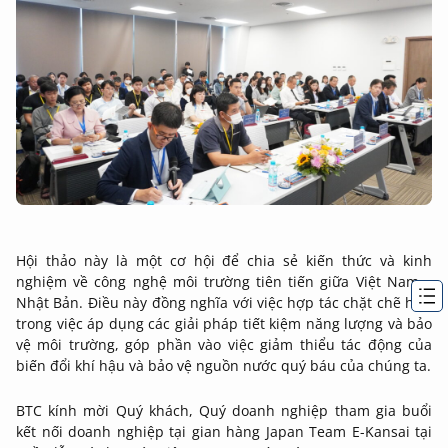
Hội thảo này là một cơ hội để chia sẻ kiến thức và kinh
nghiệm về công nghệ môi trường tiên tiến giữa Việt Nam –
Nhật Bản. Điều này đồng nghĩa với việc hợp tác chặt chẽ hơn
trong việc áp dụng các giải pháp tiết kiệm năng lượng và bảo
vệ môi trường, góp phần vào việc giảm thiểu tác động của
biến đổi khí hậu và bảo vệ nguồn nước quý báu của chúng ta.
BTC kính mời Quý khách, Quý doanh nghiệp tham gia buổi
kết nối doanh nghiệp tại gian hàng Japan Team E-Kansai tại