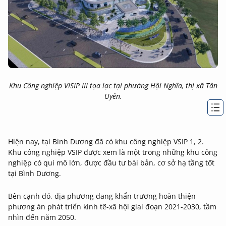
Khu Công nghiệp VISIP III tọa lạc tại phường Hội Nghĩa, thị xã Tân
Uyên.
Hiện nay, tại Bình Dương đã có khu công nghiệp VSIP 1, 2.
Khu công nghiệp VSIP được xem là một trong những khu công
nghiệp có qui mô lớn, được đầu tư bài bản, cơ sở hạ tầng tốt
tại Bình Dương.
Bên cạnh đó, địa phương đang khẩn trương hoàn thiện
phương án phát triển kinh tế-xã hội giai đoạn 2021-2030, tầm
nhìn đến năm 2050.