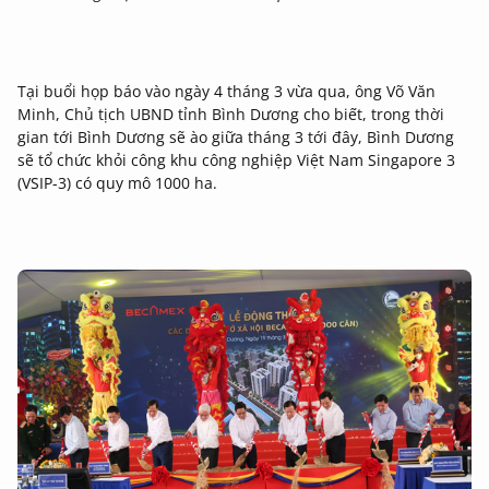
Tại buổi họp báo vào ngày 4 tháng 3 vừa qua, ông Võ Văn
Minh, Chủ tịch UBND tỉnh Bình Dương cho biết, trong thời
gian tới Bình Dương sẽ ào giữa tháng 3 tới đây, Bình Dương
sẽ tổ chức khỏi công khu công nghiệp Việt Nam Singapore 3
(VSIP-3) có quy mô 1000 ha.