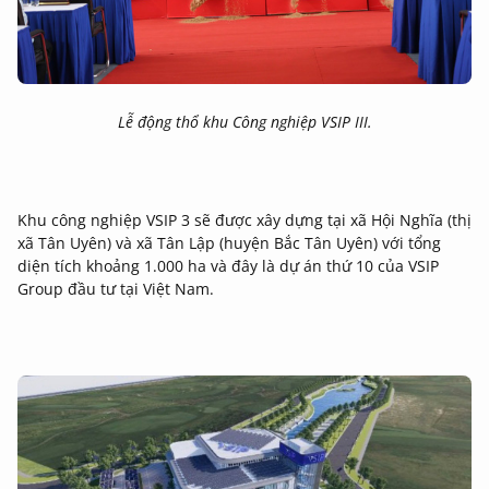
Lễ động thổ khu Công nghiệp VSIP III.
Khu công nghiệp VSIP 3 sẽ được xây dựng tại xã Hội Nghĩa (thị
xã Tân Uyên) và xã Tân Lập (huyện Bắc Tân Uyên) với tổng
diện tích khoảng 1.000 ha và đây là dự án thứ 10 của VSIP
Group đầu tư tại Việt Nam.