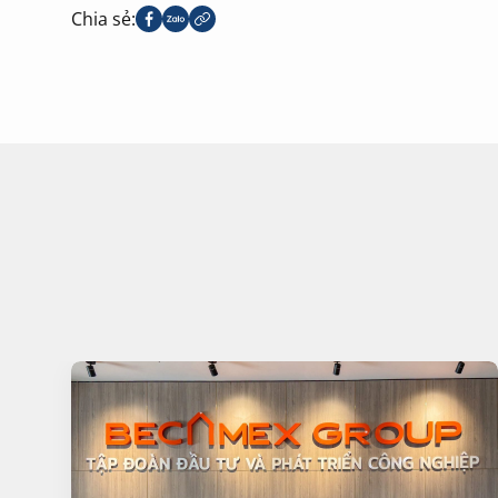
Chia sẻ: