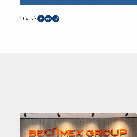
Chia sẻ: