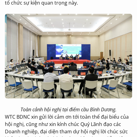
tổ chức sự kiện quan trọng này.
Toàn cảnh hội nghị tại điểm cầu Bình Dương.
WTC BDNC xin gửi lời cảm ơn tới toàn thể đại biểu của
hội nghị, cũng như xin kính chúc Quý Lãnh đạo các
Doanh nghiệp, đại diện tham dự hội nghị lời chúc sức