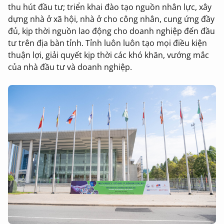
thu hút đầu tư; triển khai đào tạo nguồn nhân lực, xây
dựng nhà ở xã hội, nhà ở cho công nhân, cung ứng đầy
đủ, kịp thời nguồn lao động cho doanh nghiệp đến đầu
tư trên địa bàn tỉnh. Tỉnh luôn luôn tạo mọi điều kiện
thuận lợi, giải quyết kịp thời các khó khăn, vướng mắc
của nhà đầu tư và doanh nghiệp.