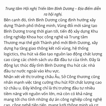
Trung tâm Hội nghị Triển lãm Bình Dương – Địa điểm diễn
ra hội nghị.
Bên cạnh đó, tỉnh Bình Dương cũng định hướng xây
dựng Thành phố thông minh, Vùng đổi mới sáng tạo
Bình Dương trong thời gian tới, tiến độ xây dựng Khu
công nghiệp Khoa học công nghệ và Trung tâm
Thương mại thế giới Thành phố mới Bình Dương, xây
dựng hạ tầng giao thông kết nối vùng, hệ thống
logictics, thu hút và đào tạo nguồn lao động chất lượng
cao cùng các chính sách ưu đãi đầu tư của tỉnh. Đây là
động lực thúc đẩy tỉnh Bình Dương thu hút các nhà
đầu tư nước ngoài vào khu vực.
Nhận xét về thị trường châu Âu, Sở Công thương cũng
nhấn mạnh việc tăng cường thu hút FDI chất lượng cao
từ châu u. Đây không chỉ là thị trường đầu tư nhiều
tiềm năng với nguồn vốn lớn, mà còn có khả năng
mang tới cho tỉnh những dự án công nghiệp công nghệ
cao, công nghệ tiên tiến, mạng lưới thông minh và cơ