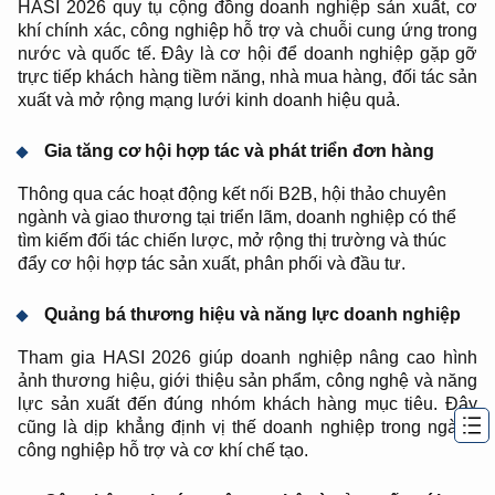
HASI 2026 quy tụ cộng đồng doanh nghiệp sản xuất, cơ
khí chính xác, công nghiệp hỗ trợ và chuỗi cung ứng trong
nước và quốc tế. Đây là cơ hội để doanh nghiệp gặp gỡ
trực tiếp khách hàng tiềm năng, nhà mua hàng, đối tác sản
xuất và mở rộng mạng lưới kinh doanh hiệu quả.
Gia tăng cơ hội hợp tác và phát triển đơn hàng
Thông qua các hoạt động kết nối B2B, hội thảo chuyên
ngành và giao thương tại triển lãm, doanh nghiệp có thể
tìm kiếm đối tác chiến lược, mở rộng thị trường và thúc
đẩy cơ hội hợp tác sản xuất, phân phối và đầu tư.
Quảng bá thương hiệu và năng lực doanh nghiệp
Tham gia HASI 2026 giúp doanh nghiệp nâng cao hình
ảnh thương hiệu, giới thiệu sản phẩm, công nghệ và năng
lực sản xuất đến đúng nhóm khách hàng mục tiêu. Đây
cũng là dịp khẳng định vị thế doanh nghiệp trong ngành
công nghiệp hỗ trợ và cơ khí chế tạo.