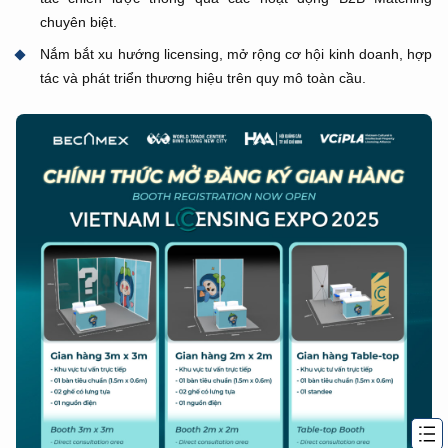
chuyên biệt.
Nắm bắt xu hướng licensing, mở rộng cơ hội kinh doanh, hợp
tác và phát triển thương hiệu trên quy mô toàn cầu.