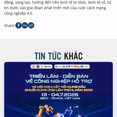
động, sáng tạo, hướng đến nền kinh tế tri thức, kinh tế số, tự
tin bước vào giai đoạn phát triển mới của cuộc cách mạng
công nghiệp 4.0.
Share:
TIN TỨC
KHÁC