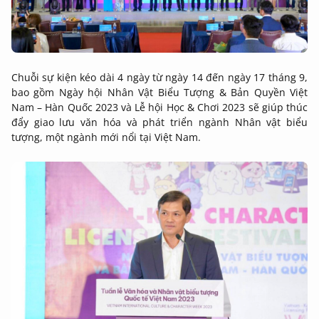
Chuỗi sự kiện kéo dài 4 ngày từ ngày 14 đến ngày 17 tháng 9,
bao gồm Ngày hội Nhân Vật Biểu Tượng & Bản Quyền Việt
Nam – Hàn Quốc 2023 và Lễ hội Học & Chơi 2023 sẽ giúp thúc
đẩy giao lưu văn hóa và phát triển ngành Nhân vật biểu
tượng, một ngành mới nổi tại Việt Nam.