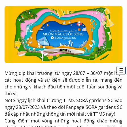
Mừng dịp khai trương, từ ngày 28/07 – 30/07 một loạt
các hoạt động và sự kiện sẽ được diễn ra, mang đến
cho những vị khách đầu tiên một cuối tuần sôi động và
thú vị.
Note ngay lịch khai trương TTMS SORA gardens SC vào
ngày 28/07/2023 và theo dõi Fanpage SORA gardens SC
để cập nhật những thông tin mới nhất về TTMS này!
Cùng điểm một vòng những hoạt động chào mừng