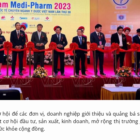
 hội để các đơn vị, doanh nghiệp giới thiệu và quảng bá 
 cơ hội đầu tư, sản xuất, kinh doanh, mở rộng thị trường
sức khỏe cộng đồng.