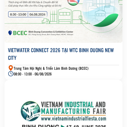
VIETWATER CONNECT 2026 TẠI WTC BINH DUONG NEW
CITY
Trung Tâm Hội Nghị & Triển Lãm Bình Dương (BCEC)
08:00 - 13:00 - 06/08/2026