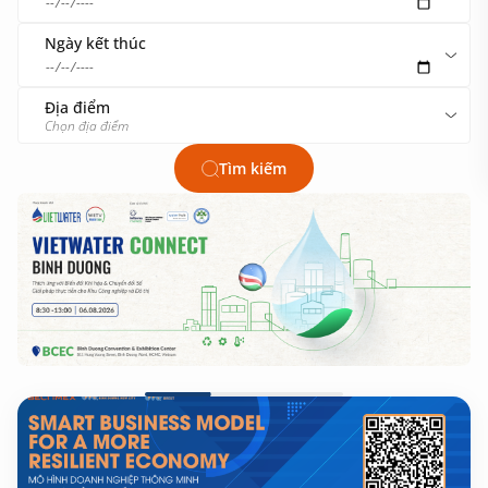
Ngày kết thúc
Địa điểm
Chọn địa điểm
Tìm kiếm