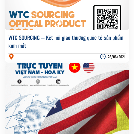
WTC SOURCING – Kết nối giao thương quốc tế sản phẩm
kính mắt
- 28/06/2021