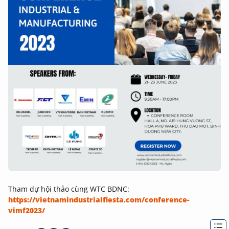
Tham dự hội thảo cùng WTC BDNC:
https://vietnamindustrialfiesta.com/conference-
vimf2023/