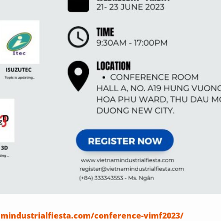
amindustrialfiesta.com/conference-vimf2023/