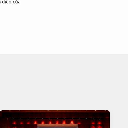
n diện của