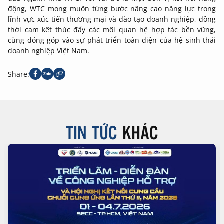
động, WTC mong muốn từng bước nâng cao năng lực trong
lĩnh vực xúc tiến thương mại và đào tạo doanh nghiệp, đồng
thời cam kết thúc đẩy các mối quan hệ hợp tác bền vững,
cùng đóng góp vào sự phát triển toàn diện của hệ sinh thái
doanh nghiệp Việt Nam.
Share:
TIN TỨC
KHÁC