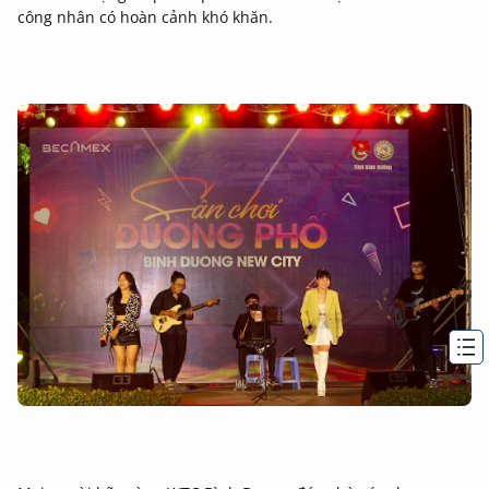
công nhân có hoàn cảnh khó khăn.