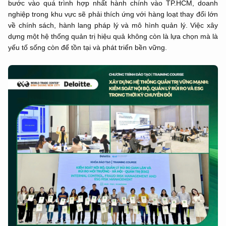
bước vào quá trình hợp nhất hành chính vào TP.HCM, doanh
nghiệp trong khu vực sẽ phải thích ứng với hàng loạt thay đổi lớn
về chính sách, hành lang pháp lý và mô hình quản lý. Việc xây
dựng một hệ thống quản trị hiệu quả không còn là lựa chọn mà là
yếu tố sống còn để tồn tại và phát triển bền vững.