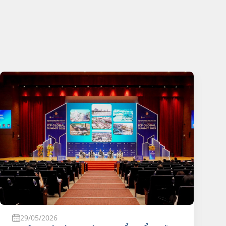
29/05/2026