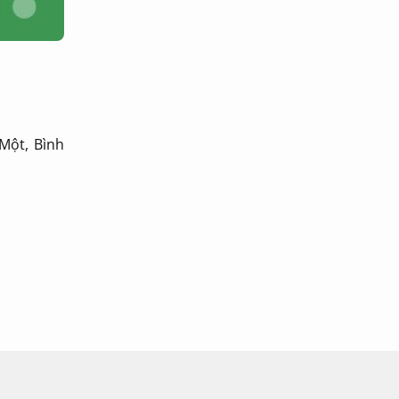
Một, Bình