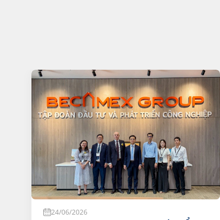
24/06/2026