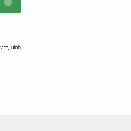
Một, Bình