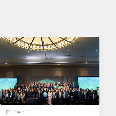
28/04/2026