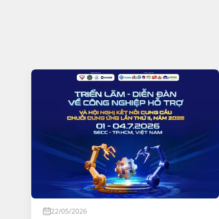
22/05/2026