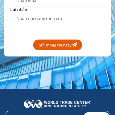
Lời nhắn
Gửi thông tin ngay