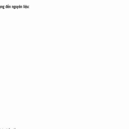
ng đến nguyên liệu: